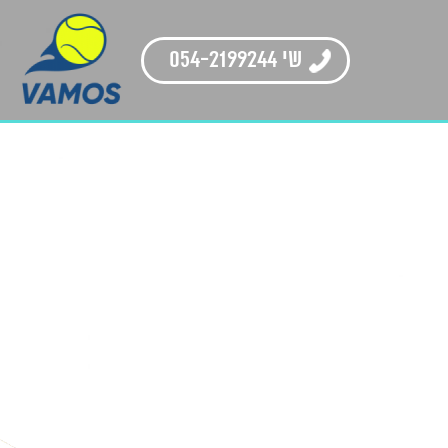
שי 054-2199244