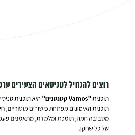
רוצים להנחיל לטניסאים הצעירים ער
תוכנית
"Vamos קטנטנים"
תוכנית האימונים מפתחת כישורים מוטוריים, חי
מסביבה חמה, תומכת ומלמדת, מתאמנים פעמיים
של כל שחקן.