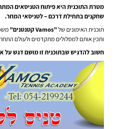
מטרת התוכנית היא פיתוח הטניסאים המתחילי
שחקנים בתחילת דרכם – לטניסאי המחר.
תוכנית האימונים של
"Vamos קטנטנים"
משפר
ותכין אותם למסלולים מתקדמים ולעולם התחרו
חשוב להדגיש שבתוכנית זו מושם דגש על אימ