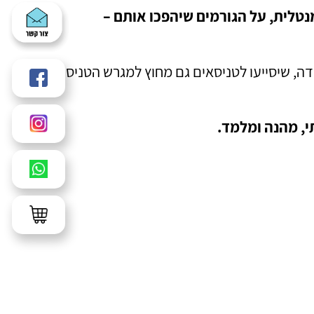
נטלית, על הגורמים שיהפכו אותם –
, שיסייעו לטניסאים גם מחוץ למגרש הטניס
י, מהנה ומלמד.