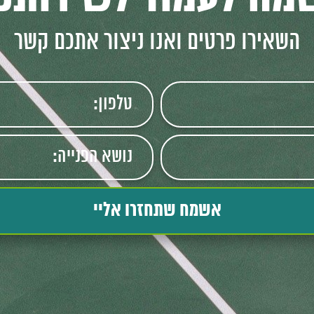
השאירו פרטים ואנו ניצור אתכם קשר