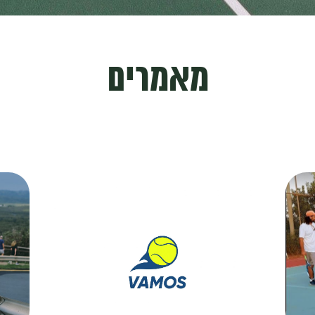
מאמרים