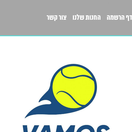
ף הרשמה
החנות שלנו
צור קשר