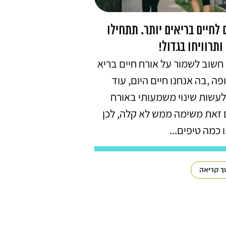
 לחיים בריאים יותר. תתחילו
ותרוויחו בגדול!
חשוב לשמור על אורח חיים בריא
ה ,בה אנחנו חיים היום, עוד
 לעשות שינוי משמעותי באורח
 זאת משימה ממש לא קלה, לכן
 כמה טיפים...
 קריאה